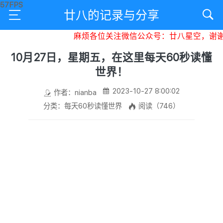
廿八的记录与分享
麻烦各位关注微信公众号：廿八星空，谢谢大
10月27日，星期五，在这里每天60秒读懂
世界！
2023-10-27 8:00:02
作者：nianba
分类：每天60秒读懂世界
阅读（746）