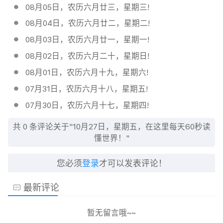
08月05日，农历六月廿三，星期三!
08月04日，农历六月廿二，星期二!
08月03日，农历六月廿一，星期一!
08月02日，农历六月二十，星期日!
08月01日，农历六月十九，星期六!
07月31日，农历六月十八，星期五!
07月30日，农历六月十七，星期四!
共
0
条评论关于"10月27日，星期五，在这里每天60秒读
懂世界！"
您必须
登录
才可以发表评论！
最新评论
暂无留言哦~~