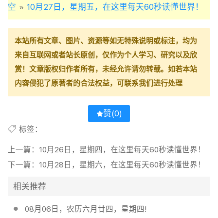
空
10月27日，星期五，在这里每天60秒读懂世界！
»
本站所有文章、图片、资源等如无特殊说明或标注，均为
来自互联网或者站长原创，仅作为个人学习、研究以及欣
赏！文章版权归作者所有，未经允许请勿转载。如若本站
内容侵犯了原著者的合法权益，可联系我们进行处理
赞(
0
)
标签：
上一篇：
10月26日，星期四，在这里每天60秒读懂世界！
下一篇：
10月28日，星期六，在这里每天60秒读懂世界！
相关推荐
08月06日，农历六月廿四，星期四!