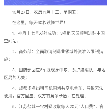
10月27日，农历九月十三，星期五！
在这里，每天60秒读懂世界！
1、神舟十七号发射成功：3名航天员顺利进驻中国
空间站；
2、商务部：全面取消制造业领域外资准入限制措
施；
3、国防部回应6军舰现身中东：系护航编队，与地
区局势无关；
4、成都多名出租司机围堵共享电单车，导致无法
使用，官方回应：双方有竞争矛盾，在处理；
5、江苏盐城一农村疑收取每人20元"人口费"，官