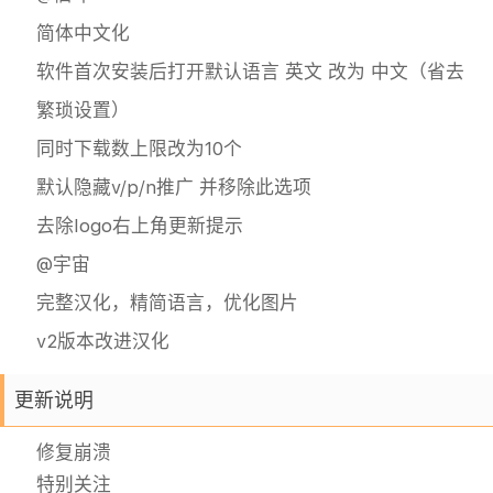
简体中文化
软件首次安装后打开默认语言 英文 改为 中文（省去
繁琐设置）
同时下载数上限改为10个
默认隐藏v/p/n推广 并移除此选项
去除logo右上角更新提示
@宇宙
完整汉化，精简语言，优化图片
v2版本改进汉化
更新说明
修复崩溃
特别关注