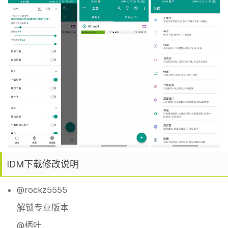
IDM下载修改说明
@rockz5555
解锁专业版本
@栖叶