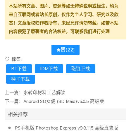
本站所有文章、图片、资源等如无特殊说明或标注，均为
来自互联网或者站长原创，仅作为个人学习、研究以及欣
赏！文章版权归作者所有，未经允许请勿转载。如若本站
内容侵犯了原著者的合法权益，可联系我们进行处理
赞(
22
)
标签：
BT下载
IDM下载
磁链下载
种子下载
上一篇：
水转印材料工艺解读
下一篇：
Android SD女佣 (SD Maid)v5.0.5 高级版
相关推荐
PS手机版 Photoshop Express v9.8.115 高级直装版