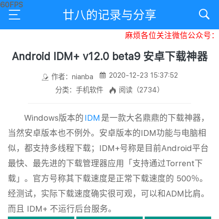
廿八的记录与分享
麻烦各位关注微信公众号：廿
Android IDM+ v12.0 beta9 安卓下载神器
2020-12-23 15:37:52
作者：nianba
分类：手机软件
阅读（2734）
Windows版本的
IDM
是一款大名鼎鼎的下载神器，
当然安卓版本也不例外。安卓版本的IDM功能与电脑相
似，都支持多线程下载；IDM+号称是目前Android平台
最快、最先进的下载管理器应用「支持通过Torrent下
载」。官方号称其下载速度是正常下载速度的 500％。
经测试，实际下载速度确实很可观，可以和ADM比肩。
而且 IDM+ 不运行后台服务。